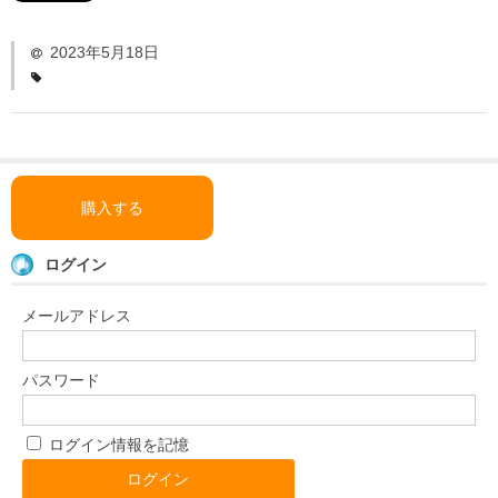
「い〜とみるワーク」
よくある質問
2023年5月18日
ダウンロード
お問い合わせ
購入する
ログイン
メールアドレス
パスワード
ログイン情報を記憶