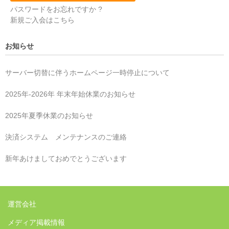
パスワードをお忘れですか ?
新規ご入会はこちら
お知らせ
サーバー切替に伴うホームページ一時停止について
2025年‐2026年 年末年始休業のお知らせ
2025年夏季休業のお知らせ
決済システム メンテナンスのご連絡
新年あけましておめでとうございます
運営会社
メディア掲載情報