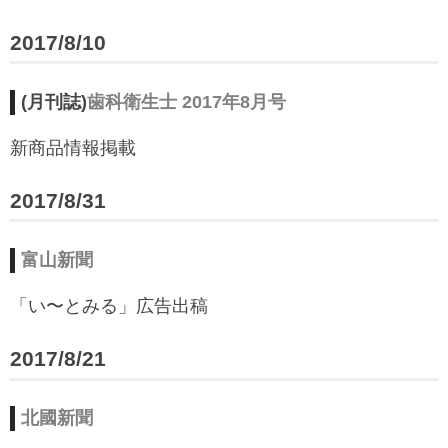
2017/8/10
(月刊誌)
歯科衛生士 2017年8月号
新商品情報掲載
2017/8/31
富山新聞
「い〜とみる」広告出稿
2017/8/21
北國新聞