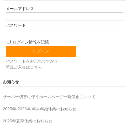
メールアドレス
パスワード
ログイン情報を記憶
パスワードをお忘れですか ?
新規ご入会はこちら
お知らせ
サーバー切替に伴うホームページ一時停止について
2025年‐2026年 年末年始休業のお知らせ
2025年夏季休業のお知らせ