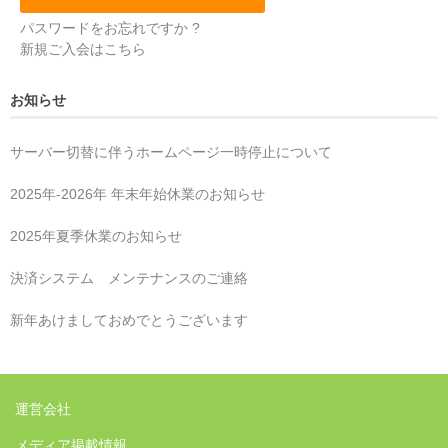
パスワードをお忘れですか ?
新規ご入会はこちら
お知らせ
サーバー切替に伴うホームページ一時停止について
2025年‐2026年 年末年始休業のお知らせ
2025年夏季休業のお知らせ
決済システム メンテナンスのご連絡
新年あけましておめでとうございます
運営会社
メディア掲載情報