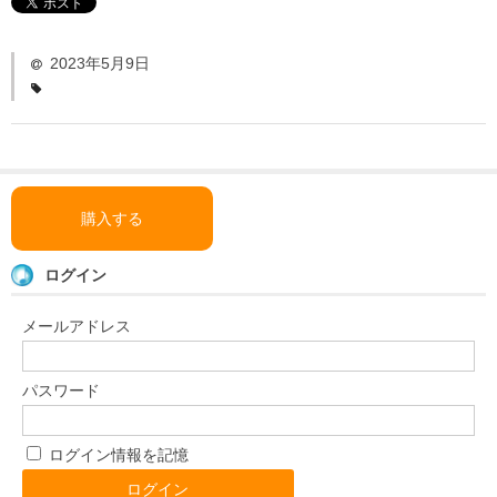
「い〜とみるワーク」
よくある質問
2023年5月9日
ダウンロード
お問い合わせ
購入する
ログイン
メールアドレス
パスワード
ログイン情報を記憶