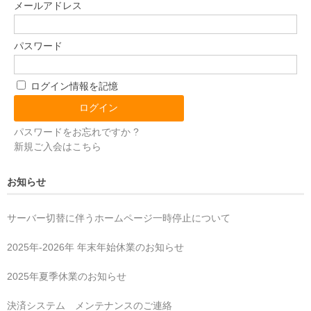
メールアドレス
パスワード
ログイン情報を記憶
パスワードをお忘れですか ?
新規ご入会はこちら
お知らせ
サーバー切替に伴うホームページ一時停止について
2025年‐2026年 年末年始休業のお知らせ
2025年夏季休業のお知らせ
決済システム メンテナンスのご連絡