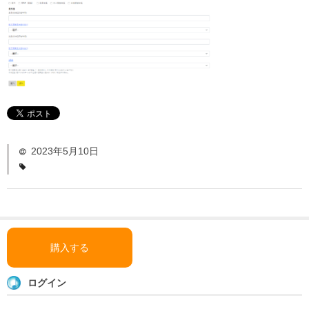
「い〜とみるワーク」
よくある質問
ダウンロード
お問い合わせ
2023年5月10日
購入する
ログイン