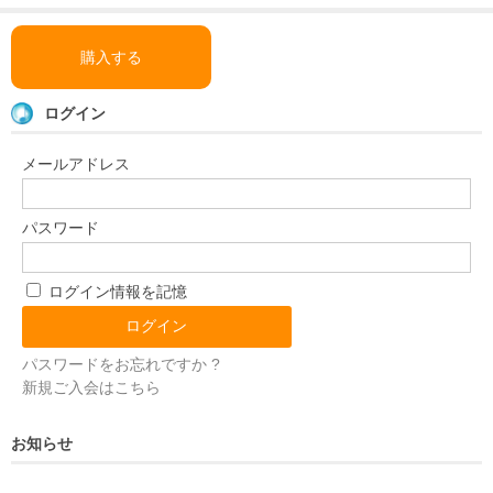
購入する
ログイン
メールアドレス
パスワード
ログイン情報を記憶
パスワードをお忘れですか ?
新規ご入会はこちら
お知らせ