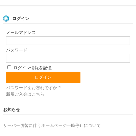
ログイン
メールアドレス
パスワード
ログイン情報を記憶
パスワードをお忘れですか ?
新規ご入会はこちら
お知らせ
サーバー切替に伴うホームページ一時停止について