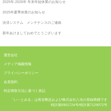
2025年‐2026年 年末年始休業のお知らせ
2025年夏季休業のお知らせ
決済システム メンテナンスのご連絡
新年あけましておめでとうございます
運営会社
メディア掲載情報
プライバシーポリシー
会員規約
特定商取引法に基づく表記
「い～とみる」は長谷剛志および株式会社八光の登録商標です
特許第6901724号/特許第7129072号