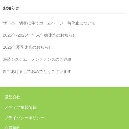
お知らせ
サーバー切替に伴うホームページ一時停止について
2025年‐2026年 年末年始休業のお知らせ
2025年夏季休業のお知らせ
決済システム メンテナンスのご連絡
新年あけましておめでとうございます
運営会社
メディア掲載情報
プライバシーポリシー
会員規約