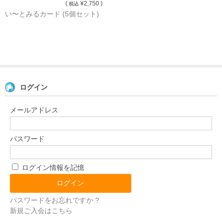
(
¥2,750 )
税込
い〜とみるカード (5個セット)
ログイン
メールアドレス
パスワード
ログイン情報を記憶
パスワードをお忘れですか ?
新規ご入会はこちら