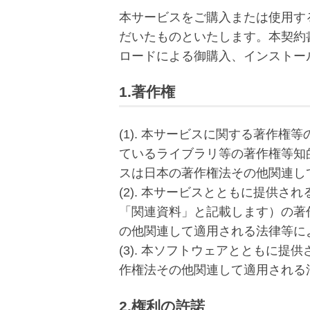
本サービスをご購入または使用す
だいたものといたします。本契約
ロードによる御購入、インストー
1.著作権
(1). 本サービスに関する著作
ているライブラリ等の著作権等知
スは日本の著作権法その他関連し
(2). 本サービスとともに提供
「関連資料」と記載します）の著
の他関連して適用される法律等に
(3). 本ソフトウェアとともに
作権法その他関連して適用される
2.権利の許諾