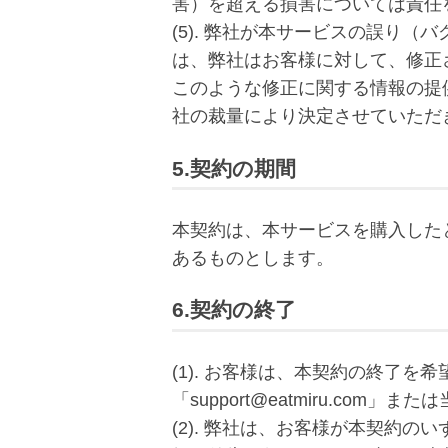
害）を超える損害については責任
(5). 弊社が本サービスの誤り
は、弊社はお客様に対して、修正
このような修正に関する情報の提
社の裁量により決定させていただ
5.契約の期間
本契約は、本サービスを購入した
あるものとします。
6.契約の終了
(1). お客様は、本契約の終了を
「support@eatmiru.com」ま
(2). 弊社は、お客様が本契約