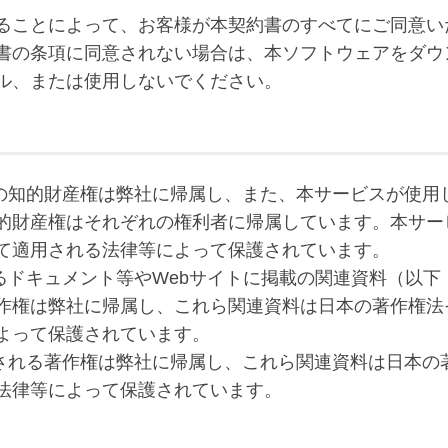
ることによって、お客様が本契約書のすべてにご同意い
書の条項に同意されない場合は、本ソフトウェアをダウ
ル、または使用しないでください。
権等の知的財産権は弊社に帰属し、また、本サービスが使用
的財産権はそれぞれの権利者に帰属しています。本サー
て適用される法律等によって保護されています。
されるドキュメント等やWebサイトに掲載の関連資料（以下
作権は弊社に帰属し、これら関連資料は日本の著作権法
よって保護されています。
提供される著作権は弊社に帰属し、これら関連資料は日本の
法律等によって保護されています。