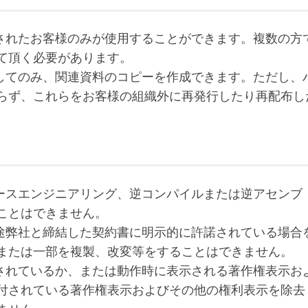
購入されたお客様のみが使用することができます。複数の方
て頂く必要があります。
的としてのみ、関連資料のコピーを作成できます。ただし、
らず、これらをお客様の組織外に再発行したり再配布し
リバースエンジニアリング、逆コンパイルまたは逆アセンブ
ことはできません。
は別途弊社と締結した契約書に明示的に許諾されている場合
または一部を複製、改変等をすることはできません。
表示されているか、または動作時に表示される著作権表示お
付されている著作権表示およびその他の権利表示を除去