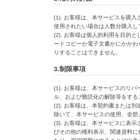
(1). お客様は、本サービスを
使用されたい場合は人数分購入し
(2). お客様は個人的利用を目
ードコピーか電子文書かにかかわ
りすることはできません。
3.制限事項
(1). お客様は、本サービスの
ル、および難読化の解除等をする
(2). お客様は、本契約書また
除いて、本サービスの使用、全部
(3). お客様は、本サービスに
びその他の権利表示、関連資料に