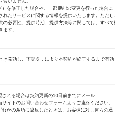
を負いません。
（バグ）を修正した場合や、一部機能の変更を行った場合に
されたサービスに関する情報を提供いたします。ただし
供の必要性、提供時期、提供方法等に関しては、すべて
きます。
とき発効し、下記６．により本契約が終了するまで有効
希望される場合は契約更新の10日前までにメール
たは当サイトの
お問い合わせフォーム
よりご連絡ください。
のいずれかの条項に違反したときは、お客様に対し何らの通