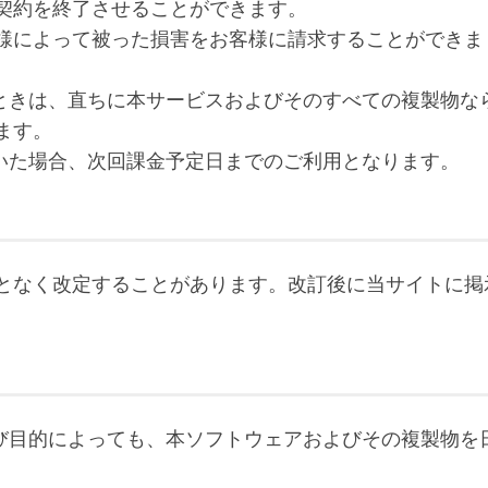
契約を終了させることができます。
、お客様によって被った損害をお客様に請求することができま
したときは、直ちに本サービスおよびそのすべての複製物な
ます。
ただいた場合、次回課金予定日までのご利用となります。
となく改定することがあります。改訂後に当サイトに掲
および目的によっても、本ソフトウェアおよびその複製物を