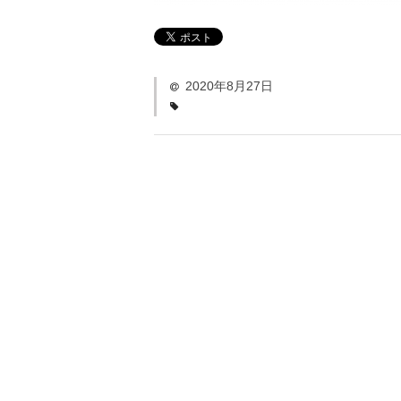
2020年8月27日