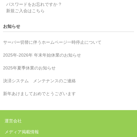
パスワードをお忘れですか ?
新規ご入会はこちら
お知らせ
サーバー切替に伴うホームページ一時停止について
2025年‐2026年 年末年始休業のお知らせ
2025年夏季休業のお知らせ
決済システム メンテナンスのご連絡
新年あけましておめでとうございます
運営会社
メディア掲載情報