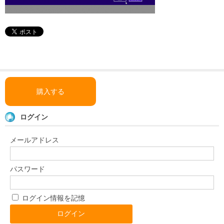
「い〜とみるワーク」
よくある質問
ダウンロード
お問い合わせ
購入する
ログイン
メールアドレス
パスワード
ログイン情報を記憶