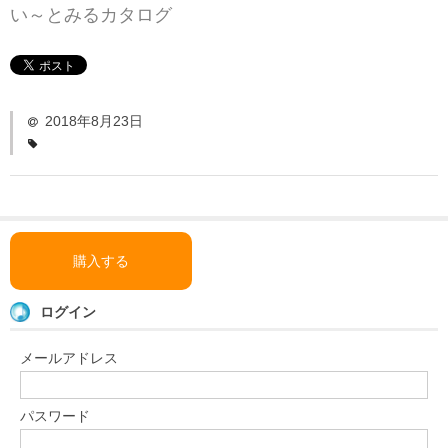
「い〜とみるワーク」
い～とみるカタログ
よくある質問
ダウンロード
2018年8月23日
お問い合わせ
購入する
ログイン
メールアドレス
パスワード