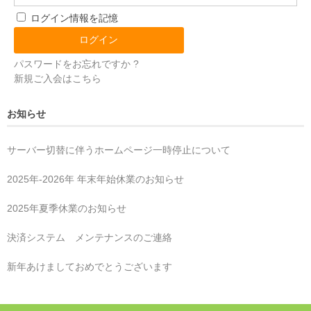
ログイン情報を記憶
パスワードをお忘れですか ?
新規ご入会はこちら
お知らせ
サーバー切替に伴うホームページ一時停止について
2025年‐2026年 年末年始休業のお知らせ
2025年夏季休業のお知らせ
決済システム メンテナンスのご連絡
新年あけましておめでとうございます