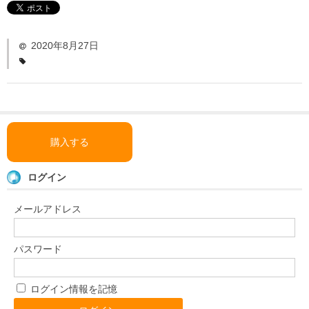
「い〜とみるワーク」
よくある質問
2020年8月27日
ダウンロード
お問い合わせ
購入する
ログイン
メールアドレス
パスワード
ログイン情報を記憶