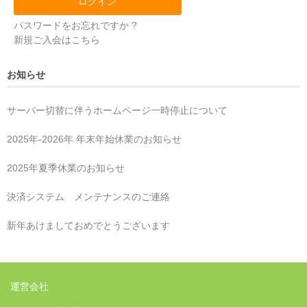
パスワードをお忘れですか ?
新規ご入会はこちら
お知らせ
サーバー切替に伴うホームページ一時停止について
2025年‐2026年 年末年始休業のお知らせ
2025年夏季休業のお知らせ
決済システム メンテナンスのご連絡
新年あけましておめでとうございます
運営会社