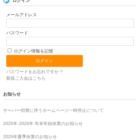
ログイン
メールアドレス
パスワード
ログイン情報を記憶
パスワードをお忘れですか ?
新規ご入会はこちら
お知らせ
サーバー切替に伴うホームページ一時停止について
2025年‐2026年 年末年始休業のお知らせ
2025年夏季休業のお知らせ