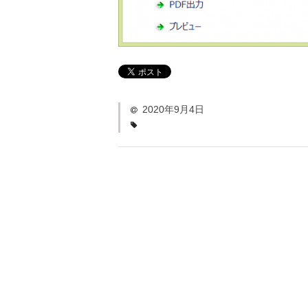
2020年9月4日