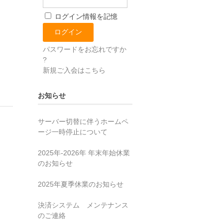
ログイン情報を記憶
パスワードをお忘れですか
?
新規ご入会はこちら
お知らせ
サーバー切替に伴うホームペ
ージ一時停止について
2025年‐2026年 年末年始休業
のお知らせ
2025年夏季休業のお知らせ
決済システム メンテナンス
のご連絡