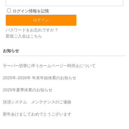
ログイン情報を記憶
パスワードをお忘れですか ?
新規ご入会はこちら
お知らせ
サーバー切替に伴うホームページ一時停止について
2025年‐2026年 年末年始休業のお知らせ
2025年夏季休業のお知らせ
決済システム メンテナンスのご連絡
新年あけましておめでとうございます