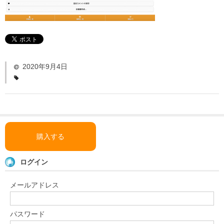
「い〜とみるワーク」
よくある質問
ダウンロード
お問い合わせ
2020年9月4日
購入する
ログイン
メールアドレス
パスワード