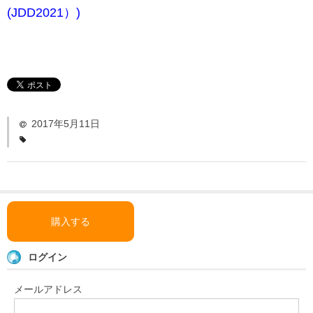
「い〜とみるワーク」
(JDD2021）)
よくある質問
ダウンロード
お問い合わせ
2017年5月11日
購入する
ログイン
メールアドレス