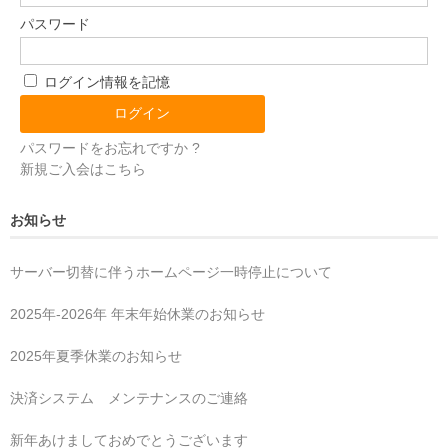
パスワード
ログイン情報を記憶
パスワードをお忘れですか ?
新規ご入会はこちら
お知らせ
サーバー切替に伴うホームページ一時停止について
2025年‐2026年 年末年始休業のお知らせ
2025年夏季休業のお知らせ
決済システム メンテナンスのご連絡
新年あけましておめでとうございます