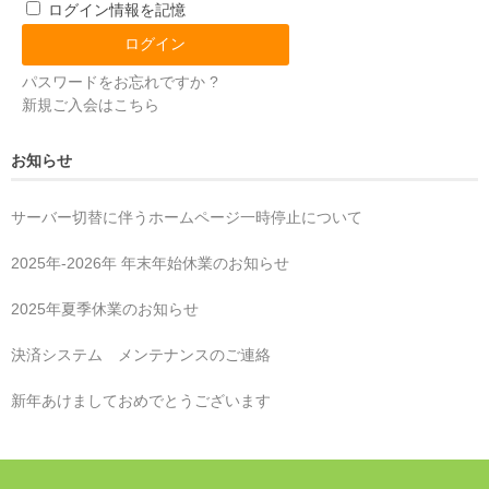
ログイン情報を記憶
パスワードをお忘れですか ?
新規ご入会はこちら
お知らせ
サーバー切替に伴うホームページ一時停止について
2025年‐2026年 年末年始休業のお知らせ
2025年夏季休業のお知らせ
決済システム メンテナンスのご連絡
新年あけましておめでとうございます