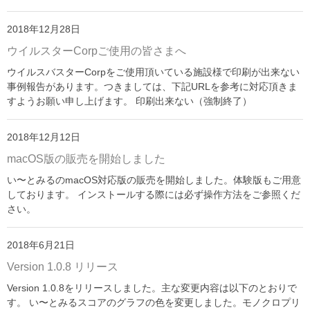
2018年12月28日
ウイルスターCorpご使用の皆さまへ
ウイルスバスターCorpをご使用頂いている施設様で印刷が出来ない
事例報告があります。つきましては、下記URLを参考に対応頂きま
すようお願い申し上げます。 印刷出来ない（強制終了）
2018年12月12日
macOS版の販売を開始しました
い〜とみるのmacOS対応版の販売を開始しました。体験版もご用意
しております。 インストールする際には必ず操作方法をご参照くだ
さい。
2018年6月21日
Version 1.0.8 リリース
Version 1.0.8をリリースしました。主な変更内容は以下のとおりで
す。 い〜とみるスコアのグラフの色を変更しました。モノクロプリ