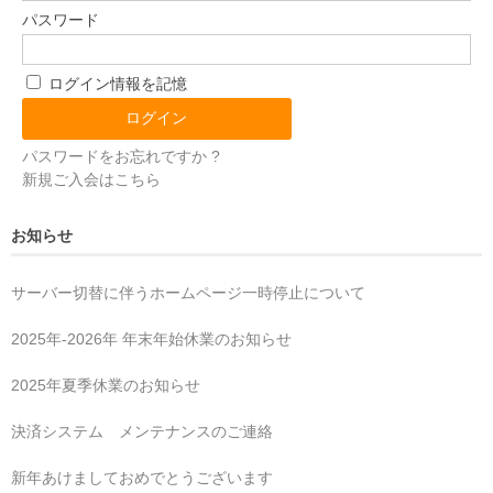
パスワード
ログイン情報を記憶
パスワードをお忘れですか ?
新規ご入会はこちら
お知らせ
サーバー切替に伴うホームページ一時停止について
2025年‐2026年 年末年始休業のお知らせ
2025年夏季休業のお知らせ
決済システム メンテナンスのご連絡
新年あけましておめでとうございます