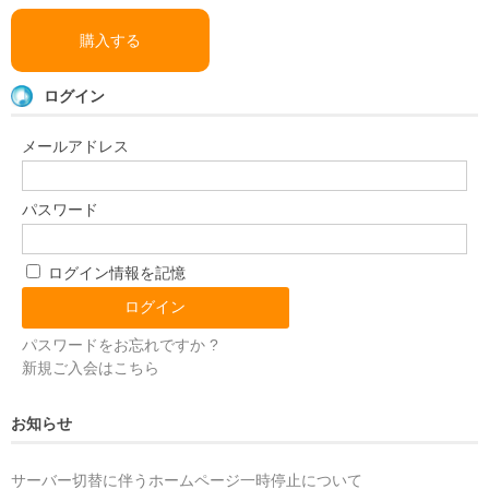
購入する
ログイン
メールアドレス
パスワード
ログイン情報を記憶
パスワードをお忘れですか ?
新規ご入会はこちら
お知らせ
サーバー切替に伴うホームページ一時停止について