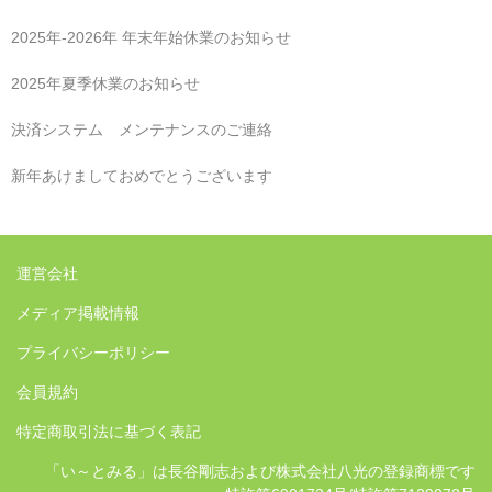
2025年‐2026年 年末年始休業のお知らせ
2025年夏季休業のお知らせ
決済システム メンテナンスのご連絡
新年あけましておめでとうございます
運営会社
メディア掲載情報
プライバシーポリシー
会員規約
特定商取引法に基づく表記
「い～とみる」は長谷剛志および株式会社八光の登録商標です