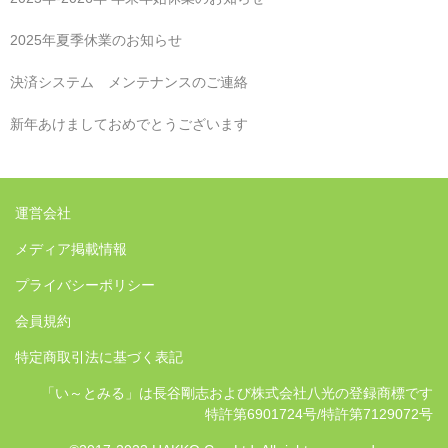
2025年夏季休業のお知らせ
決済システム メンテナンスのご連絡
新年あけましておめでとうございます
運営会社
メディア掲載情報
プライバシーポリシー
会員規約
特定商取引法に基づく表記
「い～とみる」は長谷剛志および株式会社八光の登録商標です
特許第6901724号/特許第7129072号