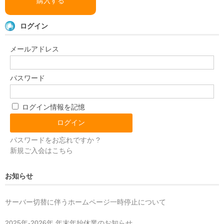
購入する
ログイン
メールアドレス
パスワード
ログイン情報を記憶
パスワードをお忘れですか ?
新規ご入会はこちら
お知らせ
サーバー切替に伴うホームページ一時停止について
2025年‐2026年 年末年始休業のお知らせ