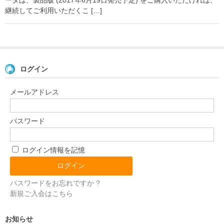
継続してご利用いただくこ […]
ログイン
メールアドレス
パスワード
ログイン情報を記憶
パスワードをお忘れですか ?
新規ご入会はこちら
お知らせ