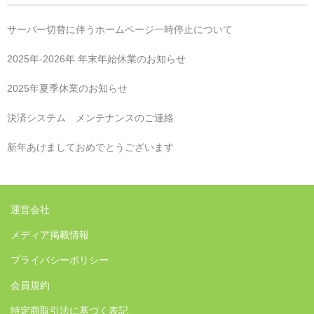
サーバー切替に伴うホームページ一時停止について
2025年‐2026年 年末年始休業のお知らせ
2025年夏季休業のお知らせ
決済システム メンテナンスのご連絡
新年あけましておめでとうございます
運営会社
メディア掲載情報
プライバシーポリシー
会員規約
特定商取引法に基づく表記