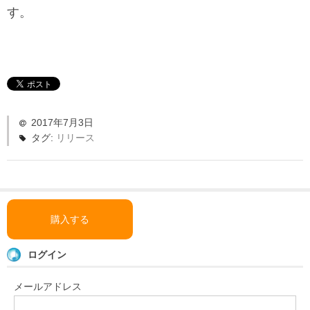
「い〜とみるワーク」
す。
よくある質問
ダウンロード
お問い合わせ
2017年7月3日
タグ:
リリース
購入する
ログイン
メールアドレス