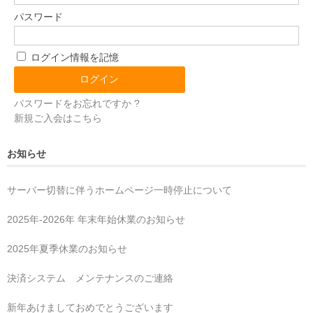
パスワード
ログイン情報を記憶
パスワードをお忘れですか ?
新規ご入会はこちら
お知らせ
サーバー切替に伴うホームページ一時停止について
2025年‐2026年 年末年始休業のお知らせ
2025年夏季休業のお知らせ
決済システム メンテナンスのご連絡
新年あけましておめでとうございます